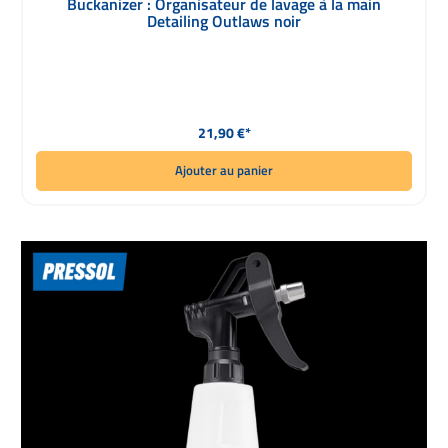
Buckanizer : Organisateur de lavage à la main
Detailing Outlaws noir
Prix régulier :
21,90 €*
Ajouter au panier