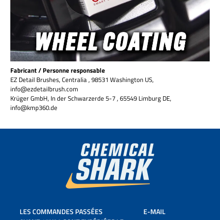
Fabricant / Personne responsable
EZ Detail Brushes, Centralia , 98531 Washington US,
info@ezdetailbrush.com
Krüger GmbH, In der Schwarzerde 5-7 , 65549 Limburg DE,
info@kmp360.de
LES COMMANDES PASSÉES
E-MAIL