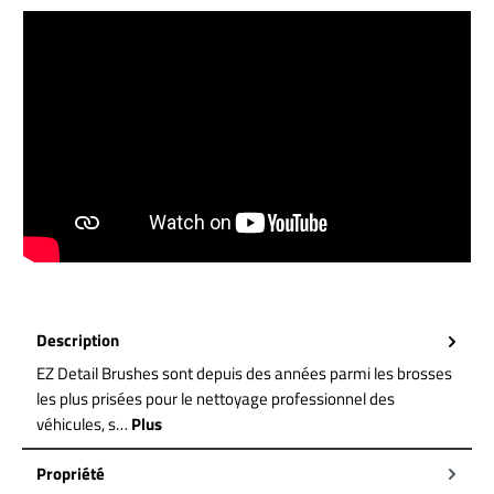
Description
EZ Detail Brushes sont depuis des années parmi les brosses
les plus prisées pour le nettoyage professionnel des
véhicules, s…
Plus
Propriété