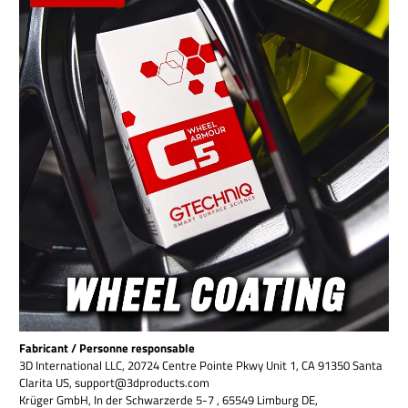
Fabricant / Personne responsable
3D International LLC, 20724 Centre Pointe Pkwy Unit 1, CA 91350 Santa
Clarita US, support@3dproducts.com
Krüger GmbH, In der Schwarzerde 5-7 , 65549 Limburg DE,