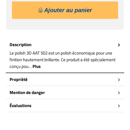
Ajouter au panier
Description
Le polish 3D AAT 502 est un polish économique pour une
finition hautement brillante. Ce produit a été spécialement
conçu pou…
Plus
Propriété
Mention de danger
Évaluations