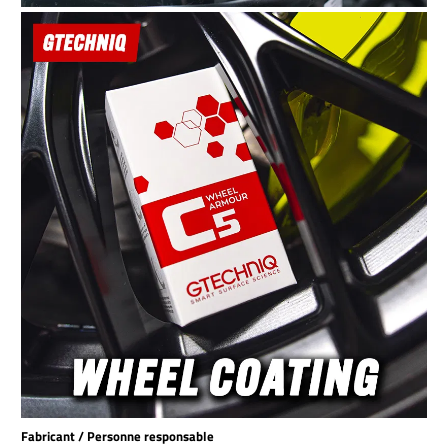
Fabricant / Personne responsable