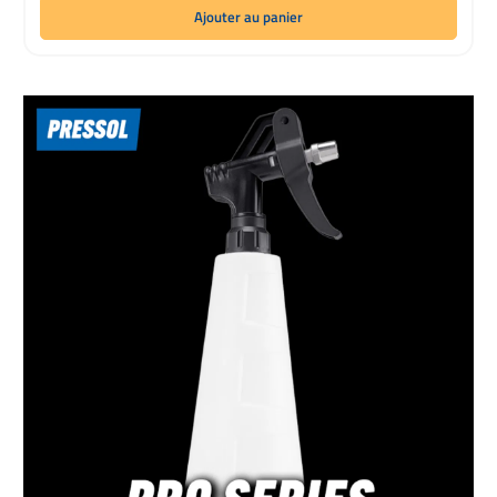
Ajouter au panier