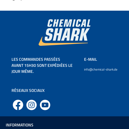
LES COMMANDES PASSÉES
E-MAIL
AVANT 15H30 SONT EXPÉDIÉES LE
info@chemical-shark.de
JOUR MÊME.
RÉSEAUX SOCIAUX
Facebook
Instagram
YouTube
INFORMATIONS