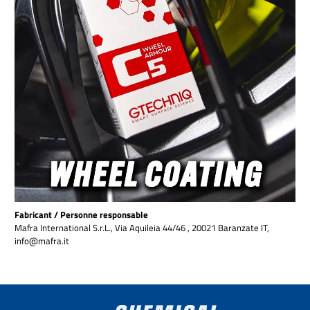
Fabricant / Personne responsable
Mafra International S.r.L., Via Aquileia 44/46 , 20021 Baranzate IT,
info@mafra.it