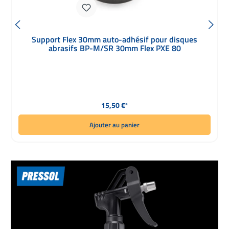
Support Flex 30mm auto-adhésif pour disques
abrasifs BP-M/SR 30mm Flex PXE 80
Prix régulier :
15,50 €*
Ajouter au panier