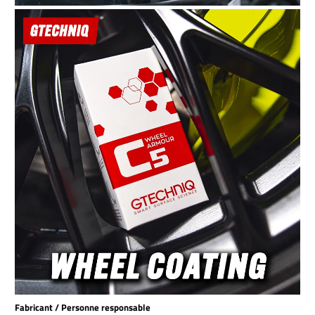
Fabricant / Personne responsable