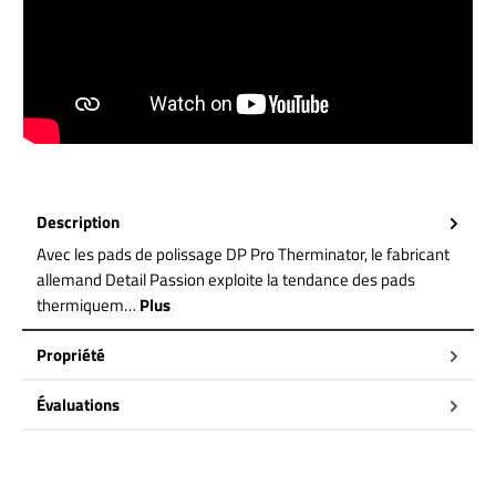
Description
Avec les pads de polissage DP Pro Therminator, le fabricant
allemand Detail Passion exploite la tendance des pads
thermiquem…
Plus
Propriété
Évaluations