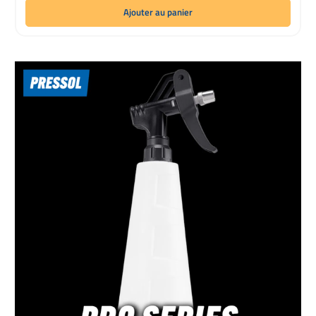
Ajouter au panier