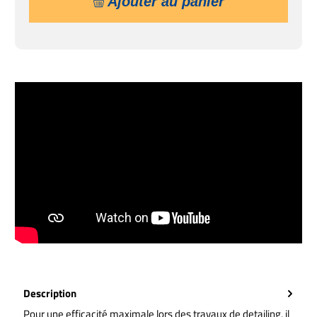
Ajouter au panier
Description
Pour une efficacité maximale lors des travaux de detailing, il