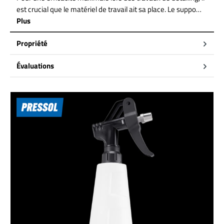
est crucial que le matériel de travail ait sa place. Le suppo…
Plus
Propriété
Évaluations