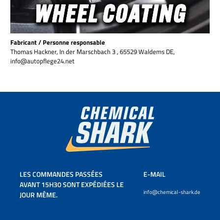
Fabricant / Personne responsable
Thomas Hackner, In der Marschbach 3 , 65529 Waldems DE,
info@autopflege24.net
LES COMMANDES PASSÉES
E-MAIL
AVANT 15H30 SONT EXPÉDIÉES LE
info@chemical-shark.de
JOUR MÊME.