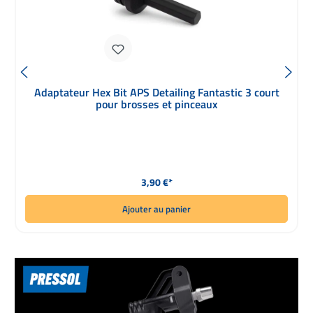
Adaptateur Hex Bit APS Detailing Fantastic 3 court
pour brosses et pinceaux
Prix régulier :
3,90 €*
Ajouter au panier