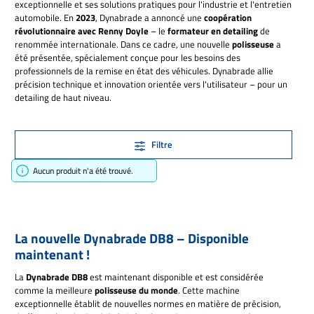
exceptionnelle et ses solutions pratiques pour l'industrie et l'entretien
automobile. En
2023
, Dynabrade a annoncé une
coopération
révolutionnaire avec Renny Doyle
– le
formateur en detailing
de
renommée internationale. Dans ce cadre, une nouvelle
polisseuse
a
été présentée, spécialement conçue pour les besoins des
professionnels de la remise en état des véhicules. Dynabrade allie
précision technique et innovation orientée vers l'utilisateur – pour un
detailing de haut niveau.
Filtre
Aucun produit n'a été trouvé.
La nouvelle Dynabrade DB8 – Disponible
maintenant !
La
Dynabrade DB8
est maintenant disponible et est considérée
comme la meilleure
polisseuse du monde
. Cette machine
exceptionnelle établit de nouvelles normes en matière de précision,