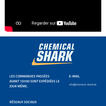
LES COMMANDES PASSÉES
E-MAIL
AVANT 15H30 SONT EXPÉDIÉES LE
info@chemical-shark.de
JOUR MÊME.
RÉSEAUX SOCIAUX