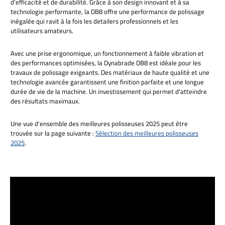
d'efficacité et de durabilité. Grâce à son design innovant et à sa
technologie performante, la DB8 offre une performance de polissage
inégalée qui ravit à la fois les detailers professionnels et les
utilisateurs amateurs.
Avec une prise ergonomique, un fonctionnement à faible vibration et
des performances optimisées, la Dynabrade DB8 est idéale pour les
travaux de polissage exigeants. Des matériaux de haute qualité et une
technologie avancée garantissent une finition parfaite et une longue
durée de vie de la machine. Un investissement qui permet d'atteindre
des résultats maximaux.
Une vue d'ensemble des meilleures polisseuses 2025 peut être
trouvée sur la page suivante :
Sélection des meilleures polisseuses
2025
.