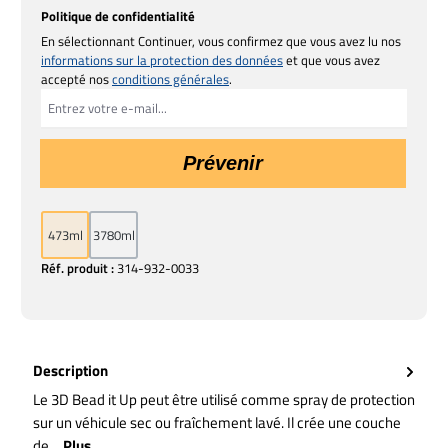
Politique de confidentialité
En sélectionnant Continuer, vous confirmez que vous avez lu nos
informations sur la protection des données
et que vous avez
accepté nos
conditions générales
.
Prévenir
473ml
3780ml
Réf. produit :
314-932-0033
Description
Le 3D Bead it Up peut être utilisé comme spray de protection
sur un véhicule sec ou fraîchement lavé. Il crée une couche
de…
Plus