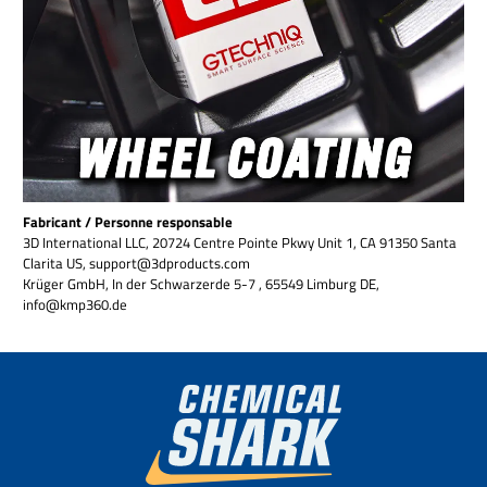
Fabricant / Personne responsable
3D International LLC, 20724 Centre Pointe Pkwy Unit 1, CA 91350 Santa
Clarita US, support@3dproducts.com
Krüger GmbH, In der Schwarzerde 5-7 , 65549 Limburg DE,
info@kmp360.de