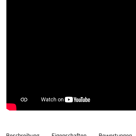
Beschreibung
Eigenschaften
Bewertungen