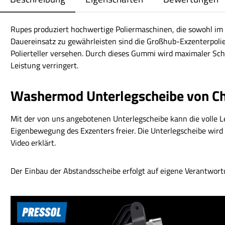
Rupes produziert hochwertige Poliermaschinen, die sowohl im 
Dauereinsatz zu gewährleisten sind die Großhub-Exzenterpo
Polierteller versehen. Durch dieses Gummi wird maximaler Sch
Leistung verringert.
Washermod Unterlegscheibe von Che
Mit der von uns angebotenen Unterlegscheibe kann die volle Le
Eigenbewegung des Exzenters freier. Die Unterlegscheibe wird
Video erklärt.
Der Einbau der Abstandsscheibe erfolgt auf eigene Verantwor