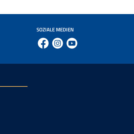
SOZIALE MEDIEN
Facebook
Instagram
YouTube