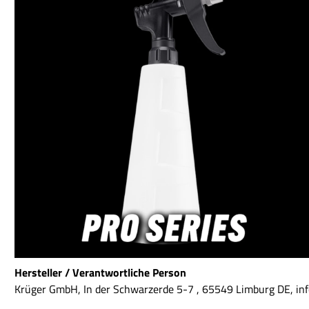
Hersteller / Verantwortliche Person
Krüger GmbH, In der Schwarzerde 5-7 , 65549 Limburg DE, 