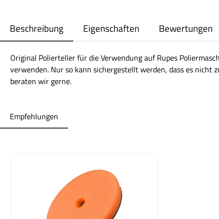
Beschreibung
Eigenschaften
Bewertungen
Original Polierteller für die Verwendung auf Rupes Poliermasc
verwenden. Nur so kann sichergestellt werden, dass es nicht z
beraten wir gerne.
Empfehlungen
Produktgalerie überspringen