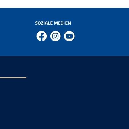
SOZIALE MEDIEN
Facebook
Instagram
YouTube