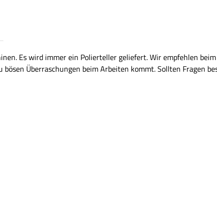
hinen. Es wird immer ein Polierteller geliefert. Wir empfehlen be
u bösen Überraschungen beim Arbeiten kommt. Sollten Fragen beste