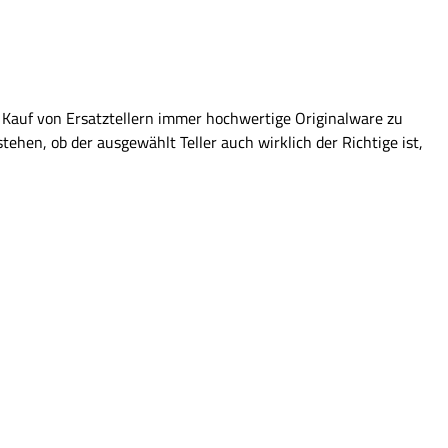
im Kauf von Ersatztellern immer hochwertige Originalware zu
hen, ob der ausgewählt Teller auch wirklich der Richtige ist,