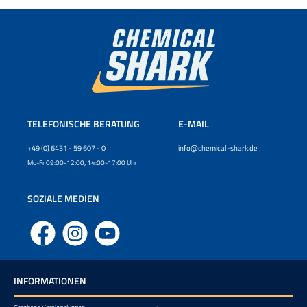
TELEFONISCHE BERATUNG
E-MAIL
+49 (0) 6431 - 59 607 - 0
info@chemical-shark.de
Mo-Fr 09:00-12:00, 14:00-17:00 Uhr
SOZIALE MEDIEN
Facebook
Instagram
YouTube
INFORMATIONEN