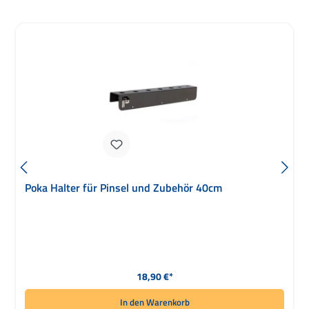
Poka Halter für Pinsel und Zubehör 40cm
Regulärer Preis:
18,90 €*
In den Warenkorb