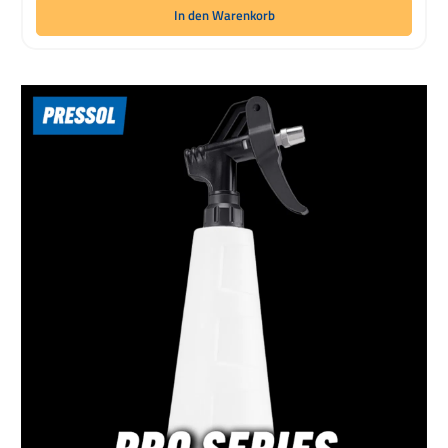
In den Warenkorb