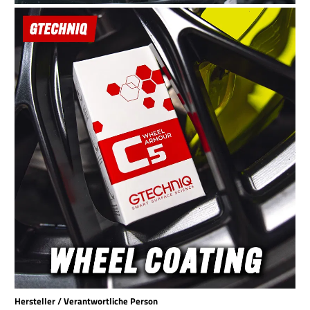
Hersteller / Verantwortliche Person