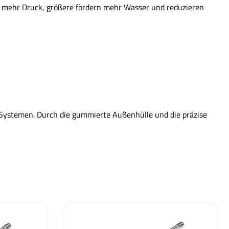
en mehr Druck, größere fördern mehr Wasser und reduzieren
 Systemen. Durch die gummierte Außenhülle und die präzise