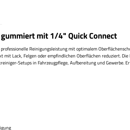
gummiert mit 1/4" Quick Connect
 professionelle Reinigungsleistung mit optimalem Oberflächensch
 mit Lack, Felgen oder empfindlichen Oberflächen reduziert. Die
ckreiniger-Setups in Fahrzeugpflege, Aufbereitung und Gewerbe. Er
nigung