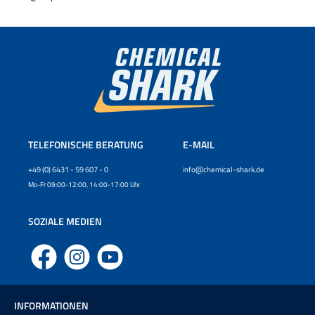
TELEFONISCHE BERATUNG
E-MAIL
+49 (0) 6431 - 59 607 - 0
info@chemical-shark.de
Mo-Fr 09:00-12:00, 14:00-17:00 Uhr
SOZIALE MEDIEN
Facebook
Instagram
YouTube
INFORMATIONEN