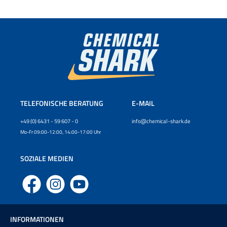
TELEFONISCHE BERATUNG
E-MAIL
+49 (0) 6431 - 59 607 - 0
info@chemical-shark.de
Mo-Fr 09:00-12:00, 14:00-17:00 Uhr
SOZIALE MEDIEN
Facebook
Instagram
YouTube
INFORMATIONEN