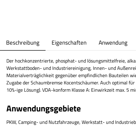
Beschreibung
Eigenschaften
Anwendung
Der hochkonzentrierte, phosphat- und lösungsmittelfreie, alka
Werkstattboden- und Industriereinigung, Innen- und Außenrei
Materialverträglichkeit gegenüber empfindlichen Bauteilen wi
Zugabe der Schaumbremse Kocentschäumer. Auch optimal für 
10%-ige Lösung). VDA-konform Klasse A: Einwirkzeit max. 5 m
Anwendungsgebiete
PKW, Camping- und Nutzfahrzeuge, Werkstatt- und Industrieb