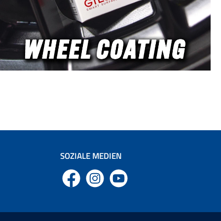
SOZIALE MEDIEN
Facebook
Instagram
YouTube