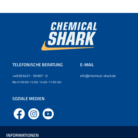
TELEFONISCHE BERATUNG
E-MAIL
+49 (0) 6431 - 59 607 - 0
info@chemical-shark.de
Mo-Fr 09:00-12:00, 14:00-17:00 Uhr
SOZIALE MEDIEN
Facebook
Instagram
YouTube
INFORMATIONEN