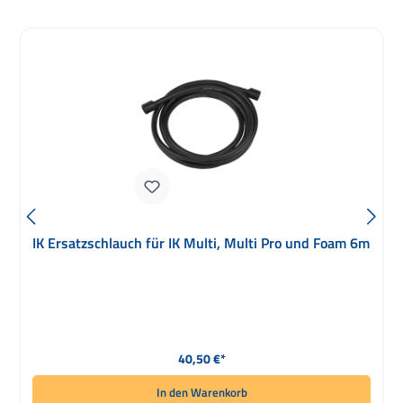
IK Ersatzschlauch für IK Multi, Multi Pro und Foam 6m
Regulärer Preis:
40,50 €*
In den Warenkorb