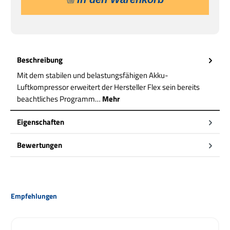
Beschreibung
Mit dem stabilen und belastungsfähigen Akku-
Luftkompressor erweitert der Hersteller Flex sein bereits
beachtliches Programm…
Mehr
Eigenschaften
Bewertungen
Produktgalerie überspringen
Empfehlungen