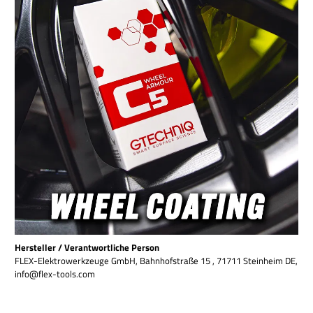
Hersteller / Verantwortliche Person
FLEX-Elektrowerkzeuge GmbH, Bahnhofstraße 15 , 71711 Steinheim DE,
info@flex-tools.com