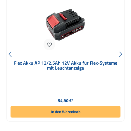
Flex Akku AP 12/2.5Ah 12V Akku für Flex-Systeme
mit Leuchtanzeige
Regulärer Preis:
54,90 €*
In den Warenkorb