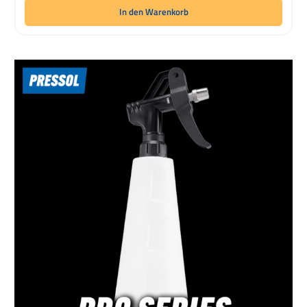
In den Warenkorb