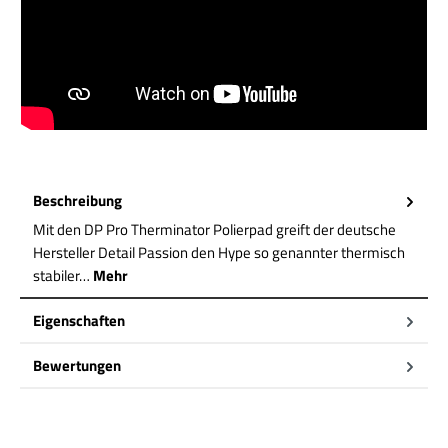
Beschreibung
Mit den DP Pro Therminator Polierpad greift der deutsche
Hersteller Detail Passion den Hype so genannter thermisch
stabiler…
Mehr
Eigenschaften
Bewertungen