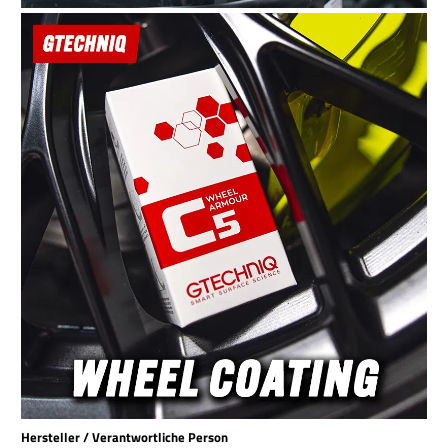
Hersteller / Verantwortliche Person