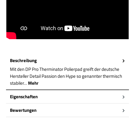
Beschreibung
Mit den DP Pro Therminator Polierpad greift der deutsche
Hersteller Detail Passion den Hype so genannter thermisch
stabiler…
Mehr
Eigenschaften
Bewertungen