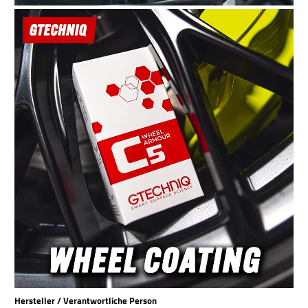
Hersteller / Verantwortliche Person