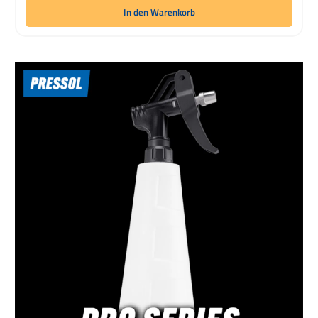
In den Warenkorb