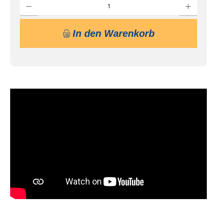
In den Warenkorb