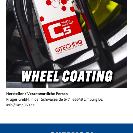
Hersteller / Verantwortliche Person
Krüger GmbH, In der Schwarzerde 5-7 , 65549 Limburg DE,
info@kmp360.de