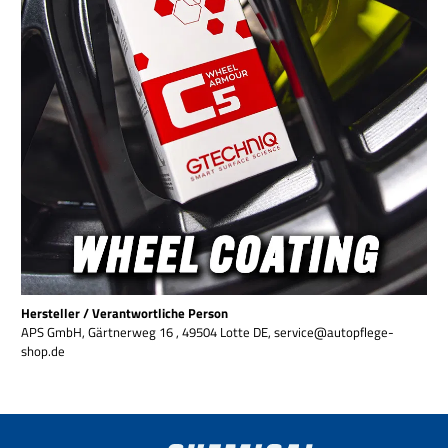
Hersteller / Verantwortliche Person
APS GmbH, Gärtnerweg 16 , 49504 Lotte DE, service@autopflege-
shop.de