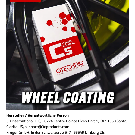
Hersteller / Verantwortliche Person
3D International LLC, 20724 Centre Pointe Pkwy Unit 1, CA 91350 Santa
Clarita US, support@3dproducts.com
Krüger GmbH, In der Schwarzerde 5-7 , 65549 Limburg DE,