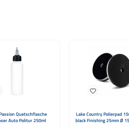
 Passion Quetschflasche
Lake Country Polierpad 
ser Auto Politur 250ml
black Finishing 25mm Ø 