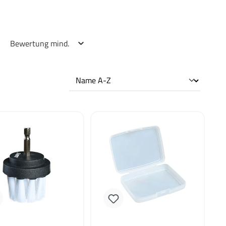
Bewertung mind.