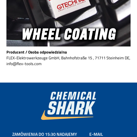
Producent / Osoba odpowiedzialna
FLEX-Elektrowerkzeuge GmbH, Bahnhofstraße 15 , 71711 Steinheim DE,
info@flex-tools.com
ZAMÓWIENIA DO 15:30 NADAJEMY
E-MAIL