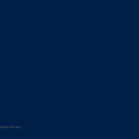
odano inaczej.