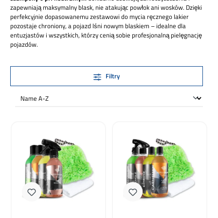
zapewniają maksymalny blask, nie atakując powłok ani wosków. Dzięki
perfekcyjnie dopasowanemu zestawowi do mycia ręcznego lakier
pozostaje chroniony, a pojazd lśni nowym blaskiem – idealne dla
entuzjastów i wszystkich, którzy cenią sobie profesjonalną pielęgnację
pojazdów.
Filtry