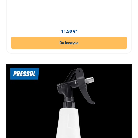
Cena regularna:
11,90 €*
Do koszyka