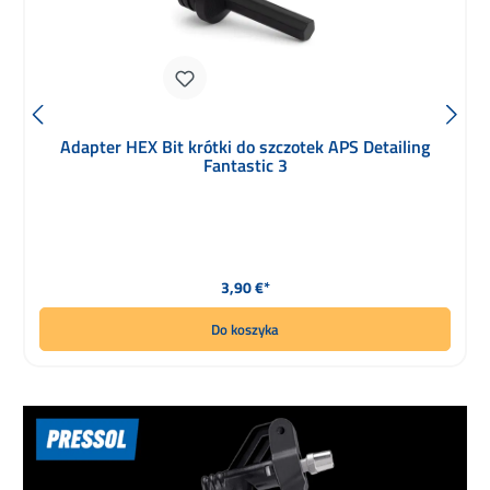
Adapter HEX Bit krótki do szczotek APS Detailing
Fantastic 3
Cena regularna:
3,90 €*
Do koszyka