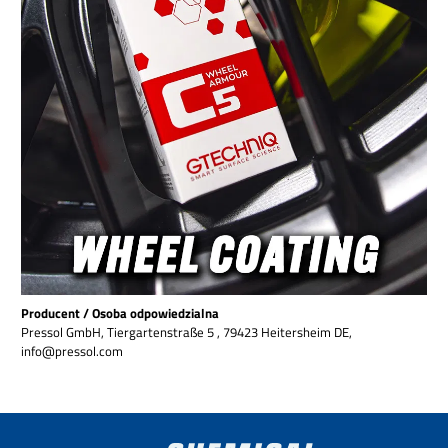
Producent / Osoba odpowiedzialna
Pressol GmbH, Tiergartenstraße 5 , 79423 Heitersheim DE,
info@pressol.com