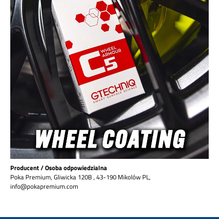
Producent / Osoba odpowiedzialna
Poka Premium, Gliwicka 120B , 43-190 Mikolów PL,
info@pokapremium.com