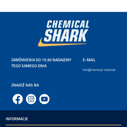
ZAMÓWIENIA DO 15:30 NADAJEMY
E-MAIL
TEGO SAMEGO DNIA
info@chemical-shark.de
ZNAJDŹ NAS NA
Facebook
Instagram
YouTube
INFORMACJE