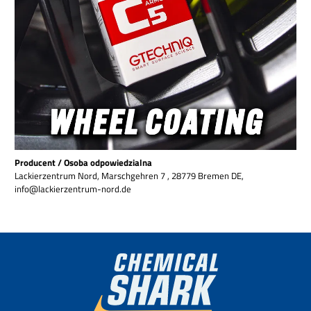
Producent / Osoba odpowiedzialna
Lackierzentrum Nord, Marschgehren 7 , 28779 Bremen DE,
info@lackierzentrum-nord.de