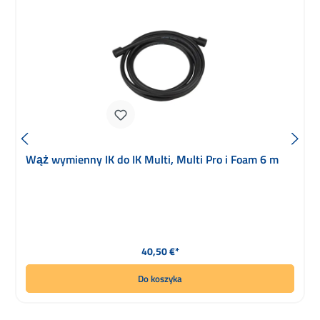
Wąż wymienny IK do IK Multi, Multi Pro i Foam 6 m
Cena regularna:
40,50 €*
Do koszyka