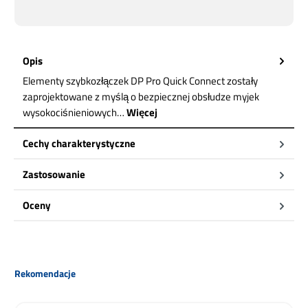
Opis
Elementy szybkozłączek DP Pro Quick Connect zostały
zaprojektowane z myślą o bezpiecznej obsłudze myjek
wysokociśnieniowych…
Więcej
Cechy charakterystyczne
Zastosowanie
Oceny
Pomiń galerię produktów
Rekomendacje