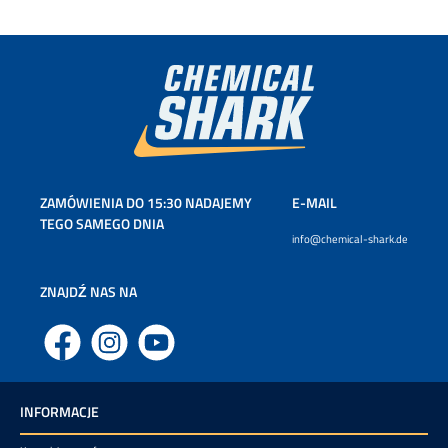
ZAMÓWIENIA DO 15:30 NADAJEMY
E-MAIL
TEGO SAMEGO DNIA
info@chemical-shark.de
ZNAJDŹ NAS NA
Facebook
Instagram
YouTube
INFORMACJE