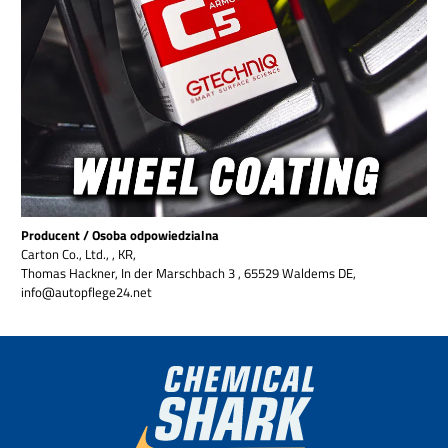
Producent / Osoba odpowiedzialna
Carton Co., Ltd., , KR,
Thomas Hackner, In der Marschbach 3 , 65529 Waldems DE,
info@autopflege24.net