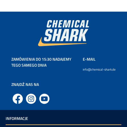
ZAMÓWIENIA DO 15:30 NADAJEMY
E-MAIL
TEGO SAMEGO DNIA
info@chemical-shark.de
ZNAJDŹ NAS NA
Facebook
Instagram
YouTube
INFORMACJE